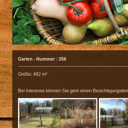
Garten - Nummer : 356
Größe: 482 m²
Bei Interesse können Sie gern einen Besichtigungster