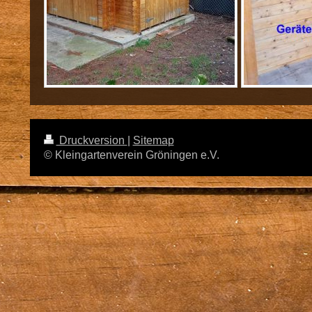
Druckversion
|
Sitemap
© Kleingartenverein Gröningen e.V.