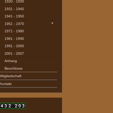
1920 - 1930
1931 - 1940
1941 - 1950
1951 - 1970
1971 - 1980
1981 - 1990
1991 - 2000
2001 - 2007
Anhang
Beschlüsse
Mitgliedschaft
Kontakt