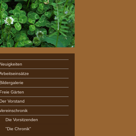
Neuigkeiten
Arbeitseinsätze
Bildergalerie
Freie Gärten
Der Vorstand
Vereinschronik
Die Vorsitzenden
"Die Chronik"