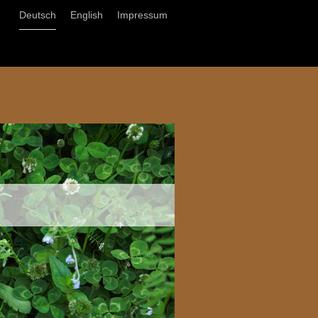
Deutsch
English
Impressum